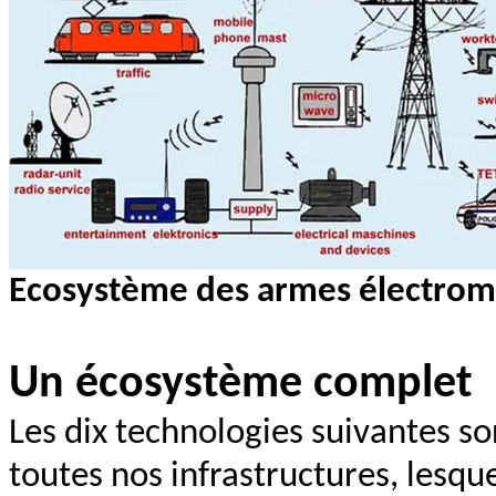
Ecosystème des armes électrom
Un écosystème complet
Les dix technologies suivantes s
toutes nos infrastructures, lesque