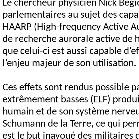
Le chercheur physicien Nick Begic
parlementaires au sujet des capa
HAARP (High-frequency Active A
de recherche aurorale active de h
que celui-ci est aussi capable d’
l’enjeu majeur de son utilisation.
Ces effets sont rendus possible p
extrêmement basses (ELF) produi
humain et de son système nerveu
Schumann de la Terre, ce qui perm
est le but inavoué des militaires 