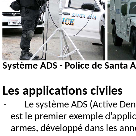
Système ADS - Police de Santa 
Les applications civiles
-
Le système ADS (Active Deni
est le premier exemple d’applic
armes, développé dans les ann