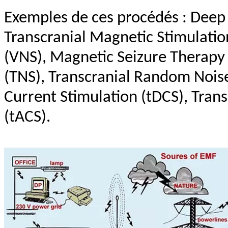
Exemples de ces procédés : Deep 
Transcranial Magnetic Stimulatio
(VNS), Magnetic Seizure Therapy
(TNS), Transcranial Random Noise
Current Stimulation (tDCS), Trans
(tACS).