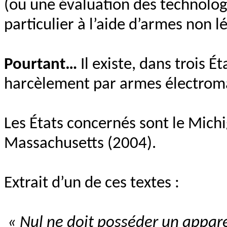
(ou une évaluation des technologi
particulier à l’aide d’armes non 
Pourtant…
Il existe, dans trois É
harcèlement par armes électrom
Les États concernés sont le Michi
Massachusetts (2004).
Extrait d’un de ces textes :
« Nul ne doit posséder un appare