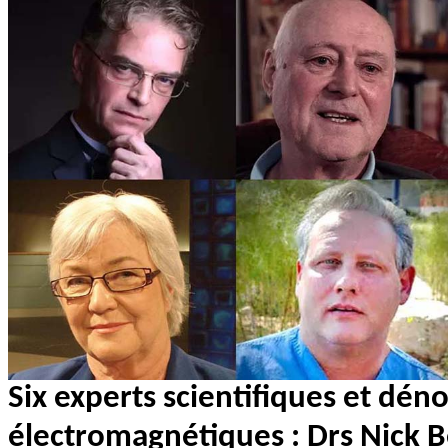
Six experts scientifiques et dén
électromagnétiques : Drs Nick B