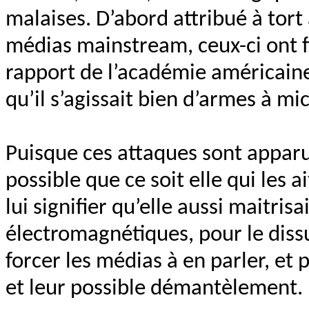
malaises. D’abord attribué à tort
médias mainstream, ceux-ci ont fi
rapport de l’académie américain
qu’il s’agissait bien d’armes à m
Puisque ces attaques sont apparue
possible que ce soit elle qui les 
lui signifier qu’elle aussi maitris
électromagnétiques, pour le dissu
forcer les médias à en parler, et
et leur possible démantèlement.