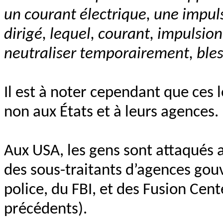
un courant électrique, une impul
dirigé, lequel, courant, impulsio
neutraliser temporairement, bles
Il est à noter cependant que ces l
non aux États et à leurs agences.
Aux USA, les gens sont attaqués
des sous-traitants d’agences gouv
police, du FBI, et des Fusion Cen
précédents).