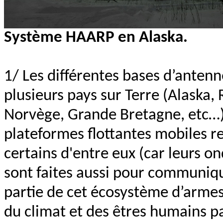
Système HAARP en Alaska.
1/ Les différentes bases d’anten
plusieurs pays sur Terre (Alaska, R
Norvège, Grande Bretagne, etc…) 
plateformes flottantes mobiles r
certains d'entre eux (car leurs o
sont faites aussi pour communique
partie de cet écosystème d’armes
du climat et des êtres humains pa