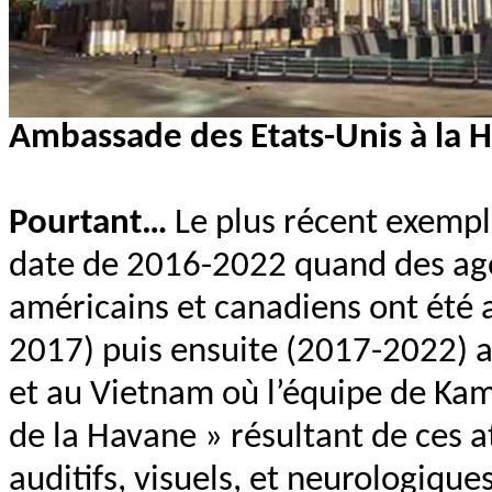
Ambassade des Etats-Unis à la 
Pourtant…
Le plus récent exempl
date de 2016-2022 quand des age
américains et canadiens ont été 
2017) puis ensuite (2017-2022) a
et au Vietnam où l’équipe de Kam
de la Havane » résultant de ces a
auditifs, visuels, et neurologiqu