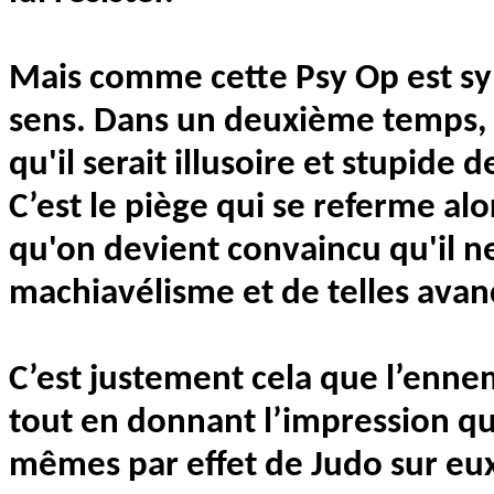
Mais comme cette Psy Op est sy
sens. Dans un deuxième temps, el
qu'il serait illusoire et stupide
C’est le piège qui se referme al
qu'on devient convaincu qu'il n
machiavélisme et de telles ava
C’est justement cela que l’ennem
tout en donnant l’impression qu
mêmes par effet de Judo sur eu