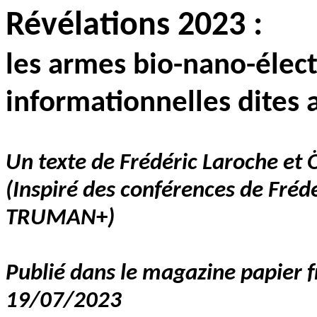
Révélations 2023 :
les armes bio-nano-éle
informationnelles dites
Un texte de Frédéric Laroche et 
(Inspiré des conférences de Fréd
TRUMAN
+
)
Publié dans le magazine papier 
19/07/2023