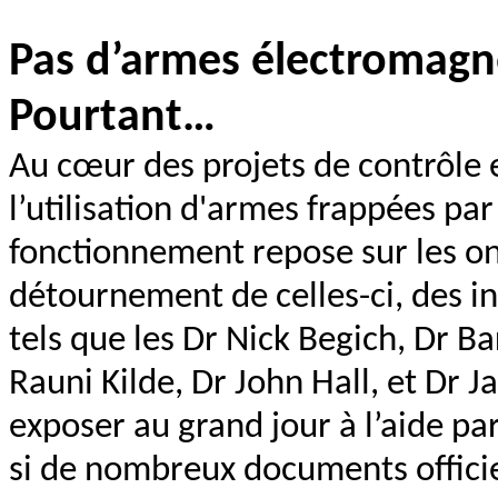
Pas d’armes électromagn
Pourtant…
Au cœur des projets de contrôle 
l’utilisation d'armes frappées par
fonctionnement repose sur les o
détournement de celles-ci, des in
tels que les Dr Nick Begich, Dr B
Rauni Kilde, Dr John Hall, et Dr 
exposer au grand jour à l’aide p
si de nombreux documents officiel