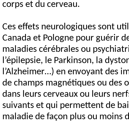
corps et du cerveau.
Ces effets neurologiques sont uti
Canada et Pologne pour guérir des
maladies cérébrales ou psychiatr
l’épilepsie, le Parkinson, la dyst
l’Alzheimer…) en envoyant des im
de champs magnétiques ou des on
dans leurs cerveaux ou leurs nerf
suivants et qui permettent de ba
maladie de façon plus ou moins d