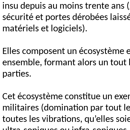
insu depuis au moins trente ans (
sécurité et portes dérobées laiss
matériels et logiciels).
Elles composent un écosystème et
ensemble, formant alors un tout 
parties.
Cet écosystème constitue un ex
militaires (domination par tout l
toutes les vibrations, qu’elles s