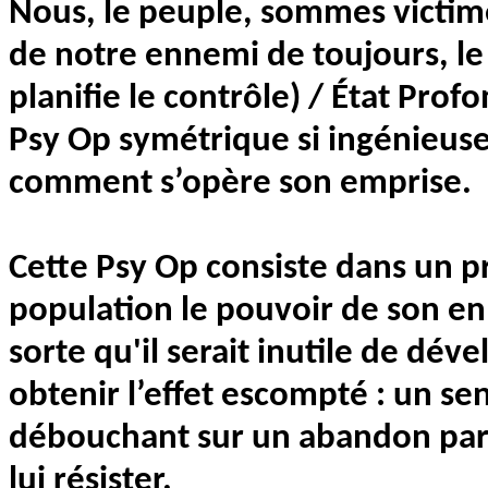
Nous, le peuple, sommes victime
de notre ennemi de toujours, 
planifie le contrôle) / État Prof
Psy Op symétrique si ingénieus
comment s’opère son emprise.
Cette Psy Op consiste dans un p
population le pouvoir de son en
sorte qu'il serait inutile de dév
obtenir l’effet escompté : un s
débouchant sur un abandon par
lui résister.