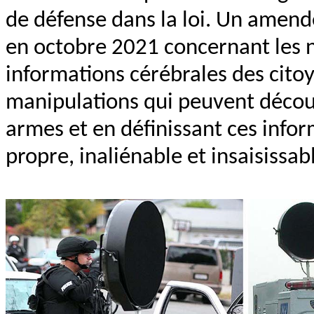
de défense dans la loi. Un amend
en octobre 2021 concernant les n
informations cérébrales des citoy
manipulations qui peuvent découle
armes et en définissant ces info
propre, inaliénable et insaisissab