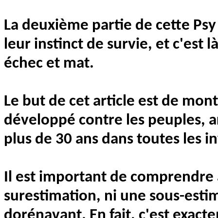
La deuxième partie de cette Psy
leur instinct de survie, et c'est
échec et mat.
Le but de cet article est de mont
développé contre les peuples, a
plus de 30 ans dans toutes les i
Il est important de comprendre 
surestimation, ni une sous-estim
dorénavant. En fait, c'est exacte