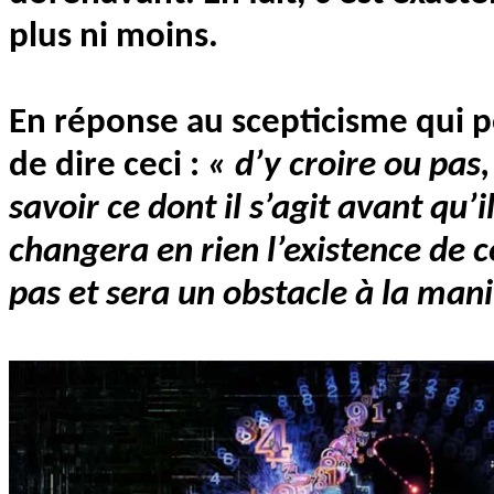
plus ni moins.
En réponse au scepticisme qui per
de dire ceci :
« d’y croire ou pas,
savoir ce dont il s’agit avant qu’
changera en rien l’existence de c
pas et sera un obstacle à la manif