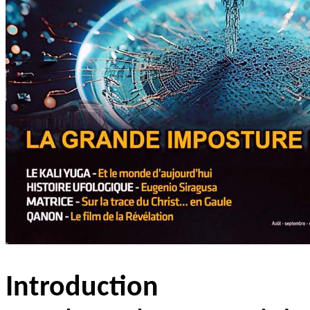
Introduction