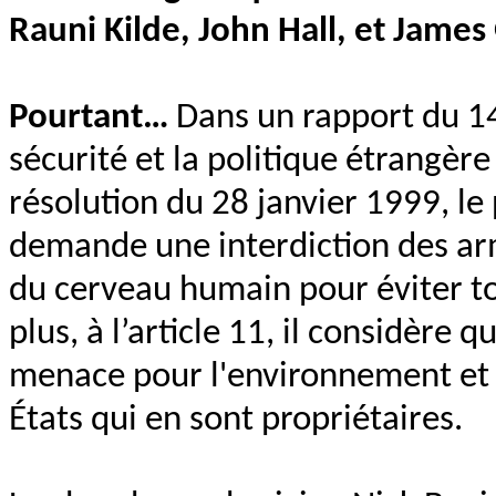
Rauni Kilde, John Hall, et James
Pourtant…
Dans un rapport du 14
sécurité et la politique étrangèr
résolution du 28 janvier 1999, le
demande une interdiction des ar
du cerveau humain pour éviter t
plus, à l’article 11, il considèr
menace pour l'environnement et la
États qui en sont propriétaires.