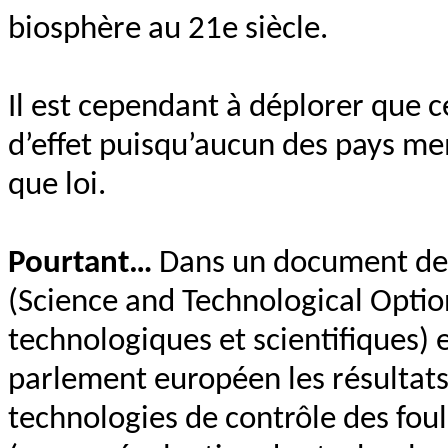
biosphère au 21e siècle.
Il est cependant à déplorer que ce
d’effet puisqu’aucun des pays me
que loi.
Pourtant…
Dans un document de 
(Science and Technological Optio
technologiques et scientifiques)
parlement européen les résultats 
technologies de contrôle des foul