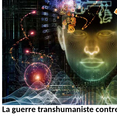
La guerre transhumaniste contre