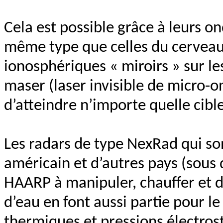
Cela est possible grâce à leurs o
même type que celles du cerveau, 
ionosphériques « miroirs » sur le
maser (laser invisible de micro-o
d’atteindre n’importe quelle cible
Les radars de type NexRad qui son
américain et d’autres pays (sous 
HAARP à manipuler, chauffer et d
d’eau en font aussi partie pour le
thermiques et pressions électros