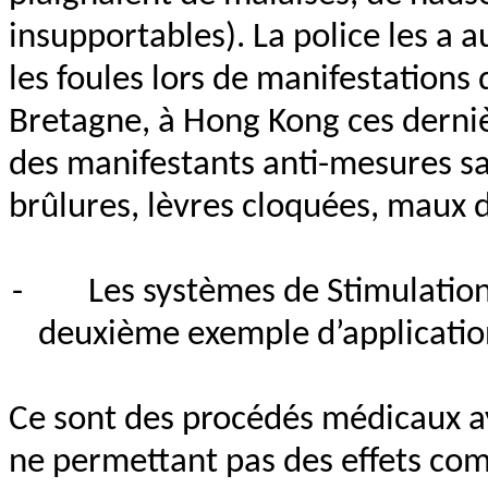
insupportables). La police les a a
les foules lors de manifestations
Bretagne, à Hong Kong ces derniè
des manifestants anti-mesures san
brûlures, lèvres cloquées, maux d
-
Les systèmes de Stimulatio
deuxième exemple d’application
Ce sont des procédés médicaux ay
ne permettant pas des effets com