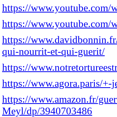
https://www.youtube.com
https://www.youtube.com
https://www.davidbonnin.fr/
qui-nourrit-et-qui-guerit/
https://www.notretortureest
https://www.agora.paris/+-
https://www.amazon.fr/guer
Meyl/dp/3940703486