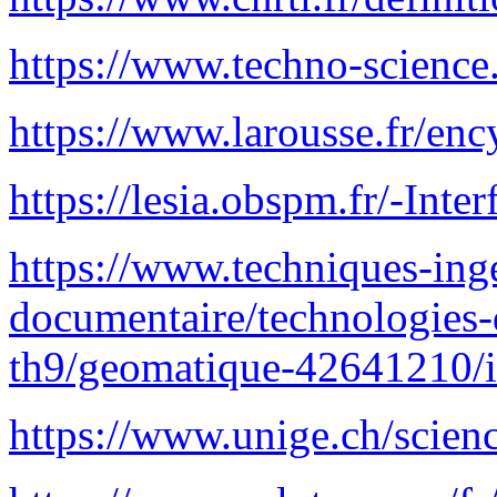
https://www.techno-science.
https://www.larousse.fr/
https://lesia.obspm.fr/-Inte
https://www.techniques-inge
documentaire/technologies-
th9/geomatique-42641210/in
https://www.unige.ch/scienc