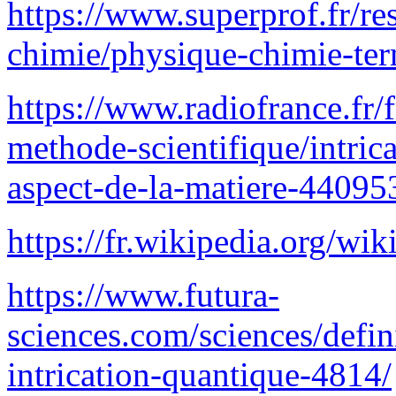
https://www.superprof.fr/re
chimie/physique-chimie-term
https://www.radiofrance.fr/f
methode-scientifique/intric
aspect-de-la-matiere-44095
https://fr.wikipedia.org/wik
https://www.futura-
sciences.com/sciences/defi
intrication-quantique-4814/