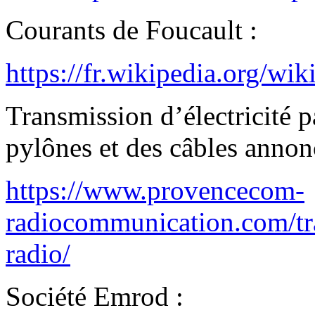
Courants de Foucault :
https://fr.wikipedia.org/wi
Transmission d’électricité p
pylônes et des câbles annon
https://www.provencecom-
radiocommunication.com/tra
radio/
Société Emrod :