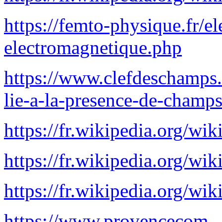
https://femto-physique.fr/e
electromagnetique.php
https://www.clefdeschamps
lie-a-la-presence-de-champ
https://fr.wikipedia.org/wi
https://fr.wikipedia.org/
https://fr.wikipedia.org/wi
https://www.provencecom-