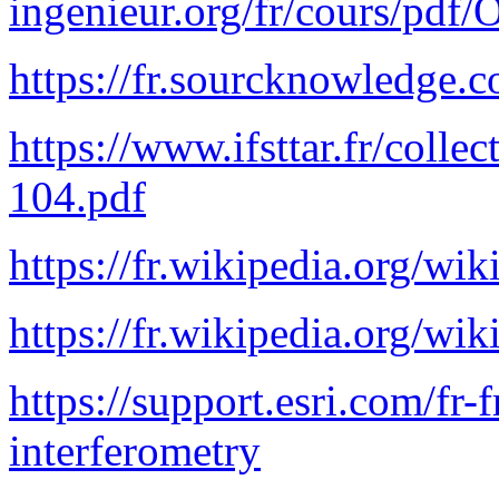
ingenieur.org/fr/cours/pd
https://fr.sourcknowledge.c
https://www.ifsttar.fr/col
104.pdf
https://fr.wikipedia.org
https://fr.wikipedia.org
https://support.esri.com/fr-f
interferometry