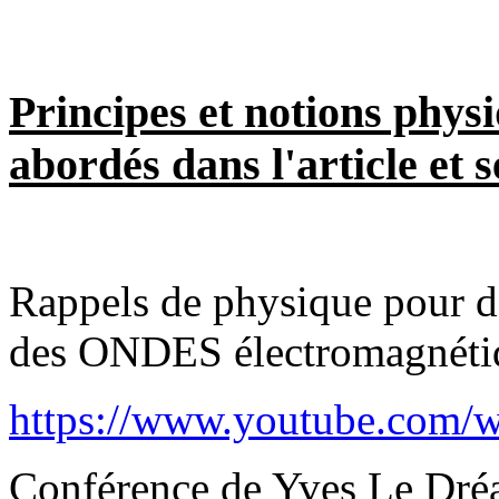
Principes et notions physi
abordés dans l'article et s
Rappels de physique pour 
des ONDES électromagnétiq
https://www.youtube.co
Conférence de Yves Le Dré