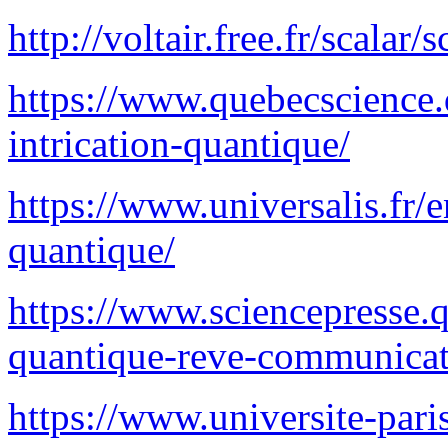
http://voltair.free.fr/scalar/
https://www.quebecscience.q
intrication-quantique/
https://www.universalis.fr/e
quantique/
https://www.sciencepresse.q
quantique-reve-communicat
https://www.universite-paris