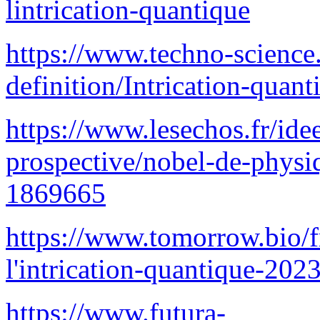
lintrication-quantique
https://www.techno-science.
definition/Intrication-quant
https://www.lesechos.fr/ide
prospective/nobel-de-physiqu
1869665
https://www.tomorrow.bio/f
l'intrication-quantique-2
https://www.futura-