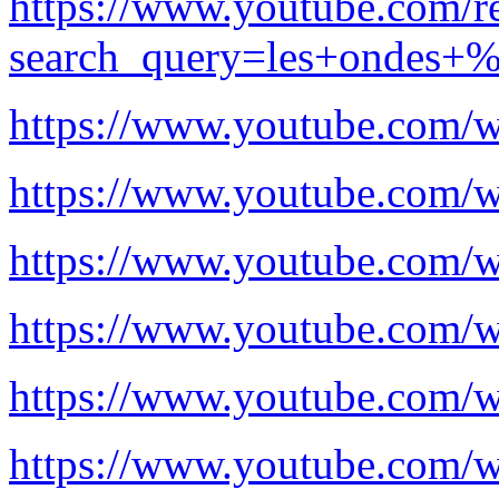
https://www.youtube.com/re
search_query=les+ondes
https://www.youtube.co
https://www.youtube.co
https://www.youtube.com/
https://www.youtube.com
https://www.youtube.com
https://www.youtube.co