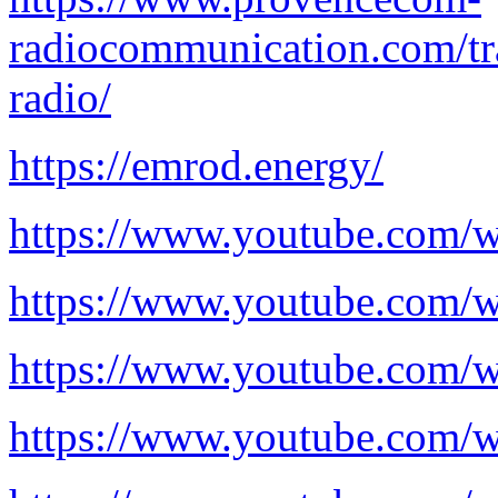
radiocommunication.com/tra
radio/
https://emrod.energy/
https://www.youtube.co
https://www.youtube.com
https://www.youtube.com
https://www.youtube.co